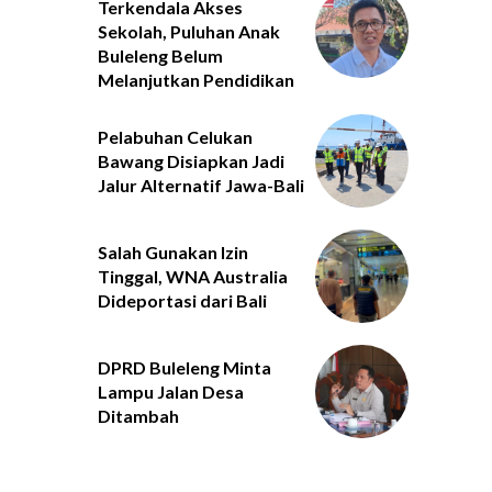
Terkendala Akses
Sekolah, Puluhan Anak
Buleleng Belum
Melanjutkan Pendidikan
Pelabuhan Celukan
Bawang Disiapkan Jadi
Jalur Alternatif Jawa-Bali
Salah Gunakan Izin
Tinggal, WNA Australia
Dideportasi dari Bali
DPRD Buleleng Minta
Lampu Jalan Desa
Ditambah