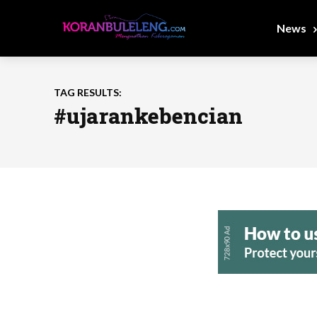
News
TAG RESULTS:
#ujarankebencian