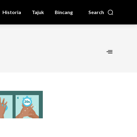
Historia
Tajuk
Bincang
Search