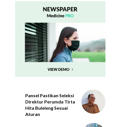
Pansel Pastikan Seleksi
Direktur Perumda Tirta
Hita Buleleng Sesuai
Aturan