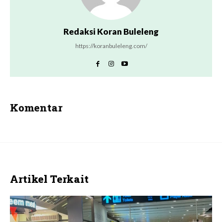
Redaksi Koran Buleleng
https://koranbuleleng.com/
Komentar
Artikel Terkait