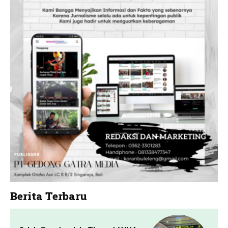
Berita Terbaru