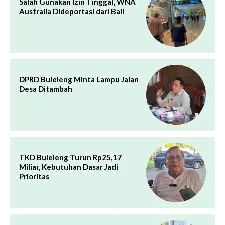
Salah Gunakan Izin Tinggal, WNA
Australia Dideportasi dari Bali
DPRD Buleleng Minta Lampu Jalan
Desa Ditambah
TKD Buleleng Turun Rp25,17
Miliar, Kebutuhan Dasar Jadi
Prioritas