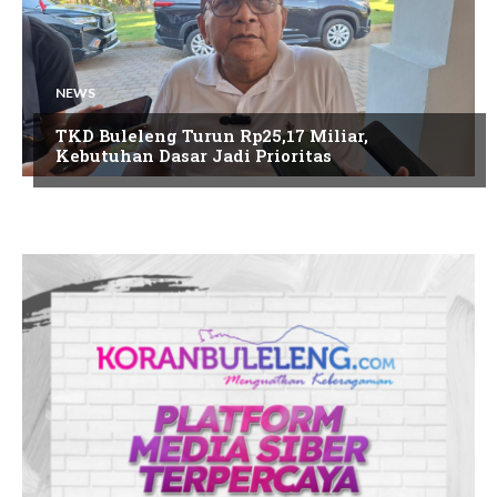
NEWS
TKD Buleleng Turun Rp25,17 Miliar,
Kebutuhan Dasar Jadi Prioritas