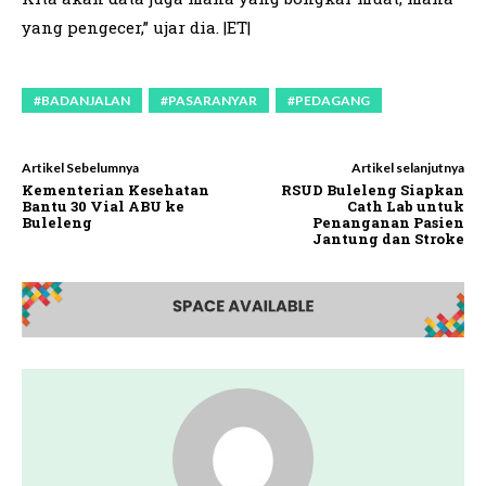
yang pengecer,” ujar dia. |ET|
#BADANJALAN
#PASARANYAR
#PEDAGANG
Artikel Sebelumnya
Artikel selanjutnya
Kementerian Kesehatan
RSUD Buleleng Siapkan
Bantu 30 Vial ABU ke
Cath Lab untuk
Buleleng
Penanganan Pasien
Jantung dan Stroke