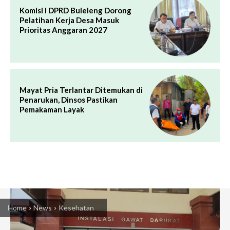
Komisi I DPRD Buleleng Dorong
Pelatihan Kerja Desa Masuk
Prioritas Anggaran 2027
Mayat Pria Terlantar Ditemukan di
Penarukan, Dinsos Pastikan
Pemakaman Layak