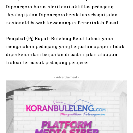
Diponegoro harus steril dari aktifitas pedagang.
Apalagi jalan Diponegoro berstatus sebagai jalan
nasionaldibawah kewenangan Pemerintah Pusat.
Penjabat (Pj) Bupati Buleleng Ketut Lihadnyana
mengatakan pedagang yang berjualan apapun tidak
diperkenankan berjualan di badan jalan ataupun
trotoar termasuk pedagang pengecer.
- Advertisement -