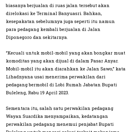
biasanya berjualan di ruas jalan tersebut akan
direlokasi ke Terminal Banyuasri. Bahkan,
kesepakatan sebelumnya juga seperti itu namun
para pedagang kembali berjualan di Jalan
Diponegoro dan sekitarnya.
“Kecuali untuk mobil-mobil yang akan bongkar muat
komoditas yang akan dijual di dalam Pasar Anyar.
Mobil-mobil itu akan diarahkan ke Jalan Sawo,” kata
Lihadnyana usai menerima perwakilan dari
pedagang bermobil di Lobi Rumah Jabatan Bupati
Buleleng, Rabu 19 April 2023.
Sementara itu, salah satu perwakilan pedagang
Wayan Suardika menyampaikan, kedatangan
perwakilan pedagang menemui penjabat Bupati