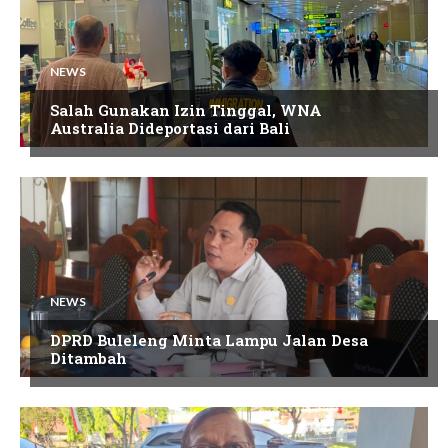
NEWS
Salah Gunakan Izin Tinggal, WNA
Australia Dideportasi dari Bali
NEWS
DPRD Buleleng Minta Lampu Jalan Desa
Ditambah