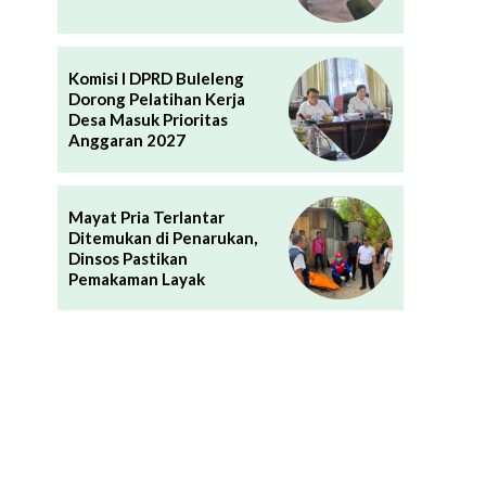
Komisi I DPRD Buleleng
Dorong Pelatihan Kerja
Desa Masuk Prioritas
Anggaran 2027
Mayat Pria Terlantar
Ditemukan di Penarukan,
Dinsos Pastikan
Pemakaman Layak