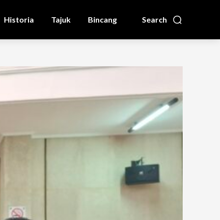
Historia
Tajuk
Bincang
Search