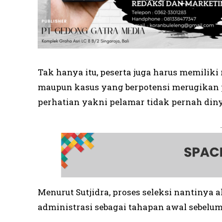
Tak hanya itu, peserta juga harus memiliki
maupun kasus yang berpotensi merugikan p
perhatian yakni pelamar tidak pernah diny
Menurut Sutjidra, proses seleksi nantinya
administrasi sebagai tahapan awal sebelum