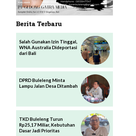
Berita Terbaru
Salah Gunakan Izin Tinggal,
WNA Australia Dideportasi
dari Bali
DPRD Buleleng Minta
Lampu Jalan Desa Ditambah
TKD Buleleng Turun
Rp25,17 Miliar, Kebutuhan
Dasar Jadi Prioritas