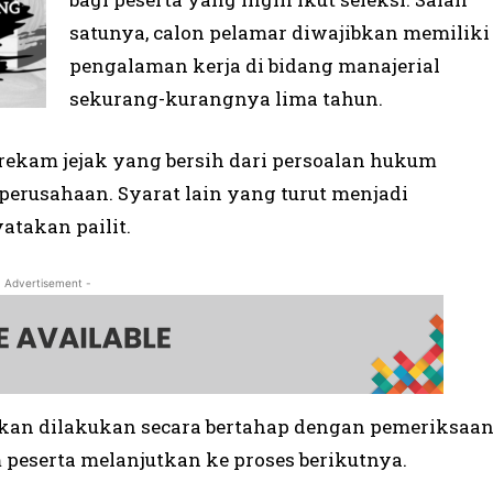
satunya, calon pelamar diwajibkan memiliki
pengalaman kerja di bidang manajerial
sekurang-kurangnya lima tahun.
 rekam jejak yang bersih dari persoalan hukum
erusahaan. Syarat lain yang turut menjadi
atakan pailit.
- Advertisement -
 akan dilakukan secara bertahap dengan pemeriksaa
 peserta melanjutkan ke proses berikutnya.