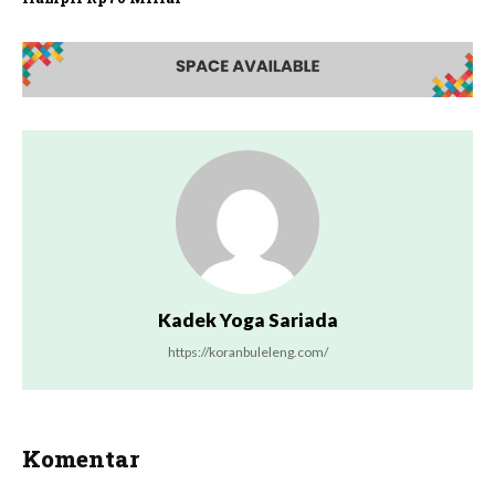
Kadek Yoga Sariada
https://koranbuleleng.com/
Komentar