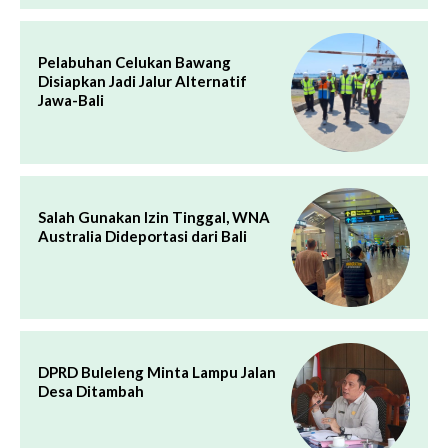
Pelabuhan Celukan Bawang
Disiapkan Jadi Jalur Alternatif
Jawa-Bali
Salah Gunakan Izin Tinggal, WNA
Australia Dideportasi dari Bali
DPRD Buleleng Minta Lampu Jalan
Desa Ditambah