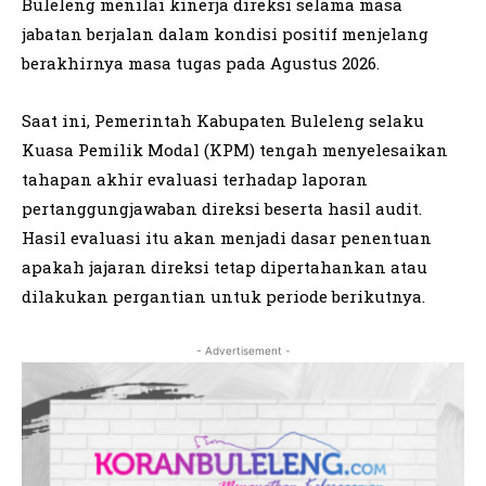
Buleleng menilai kinerja direksi selama masa
jabatan berjalan dalam kondisi positif menjelang
berakhirnya masa tugas pada Agustus 2026.
Saat ini, Pemerintah Kabupaten Buleleng selaku
Kuasa Pemilik Modal (KPM) tengah menyelesaikan
tahapan akhir evaluasi terhadap laporan
pertanggungjawaban direksi beserta hasil audit.
Hasil evaluasi itu akan menjadi dasar penentuan
apakah jajaran direksi tetap dipertahankan atau
dilakukan pergantian untuk periode berikutnya.
- Advertisement -