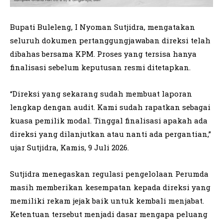
Bupati Buleleng, I Nyoman Sutjidra, mengatakan
seluruh dokumen pertanggungjawaban direksi telah
dibahas bersama KPM. Proses yang tersisa hanya
finalisasi sebelum keputusan resmi ditetapkan.
“Direksi yang sekarang sudah membuat laporan
lengkap dengan audit. Kami sudah rapatkan sebagai
kuasa pemilik modal. Tinggal finalisasi apakah ada
direksi yang dilanjutkan atau nanti ada pergantian,”
ujar Sutjidra, Kamis, 9 Juli 2026.
Sutjidra menegaskan regulasi pengelolaan Perumda
masih memberikan kesempatan kepada direksi yang
memiliki rekam jejak baik untuk kembali menjabat.
Ketentuan tersebut menjadi dasar mengapa peluang