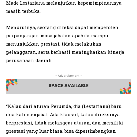
Made Lestariana melanjutkan kepemimpinannya
masih terbuka.
Menurutnya, seorang direksi dapat memperoleh
perpanjangan masa jabatan apabila mampu
menunjukkan prestasi, tidak melakukan
pelanggaran, serta berhasil meningkatkan kinerja
perusahaan daerah.
- Advertisement -
“Kalau dari aturan Perumda, dia (Lestariana) baru
dua kali menjabat. Ada klausul, kalau direksinya
berprestasi, tidak melanggar aturan, dan memiliki
prestasi yang luar biasa, bisa dipertimbangkan