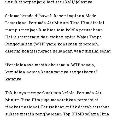
untuk diperpanjang lagi satu kali,” jelasnya.
Selama berada di bawah kepemimpinan Made
Lestariana, Perumda Air Minum Tirta Hita dinilai
mampu menjaga kualitas tata kelola perusahaan.
Hal itu tercermin dari raihan opini Wajar Tanpa
Pengecualian (WTP) yang konsisten diperoleh,
disertai kondisi neraca keuangan yang dinilai sehat.
“Penilaiannya masih oke semua. WTP semua,
kemudian neraca keuangannya sangat bagus,”
katanya.
Tak hanya memperkuat tata kelola, Perumda Air
Minum Tirta Hita juga menorehkan prestasi di
tingkat nasional. Perusahaan milik daerah tersebut
sukses meraih penghargaan Top BUMD selama lima