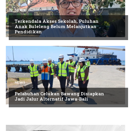
NEWS
Terkendala Akses Sekolah, Puluhan
Anak Buleleng Belum Melanjutkan
Pendidikan
NEWS
Pelabuhan Celukan Bawang Disiapkan
Jadi Jalur Alternatif Jawa-Bali