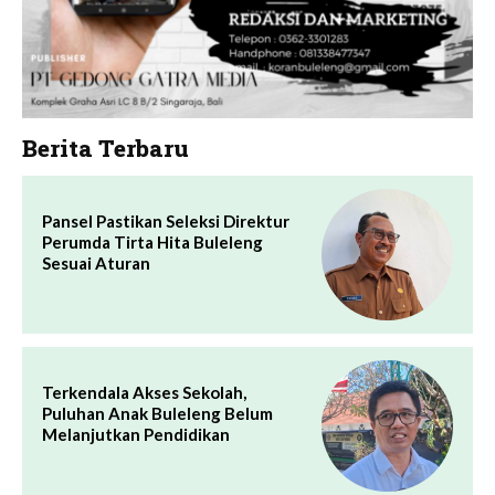
Berita Terbaru
Pansel Pastikan Seleksi Direktur
Perumda Tirta Hita Buleleng
Sesuai Aturan
Terkendala Akses Sekolah,
Puluhan Anak Buleleng Belum
Melanjutkan Pendidikan