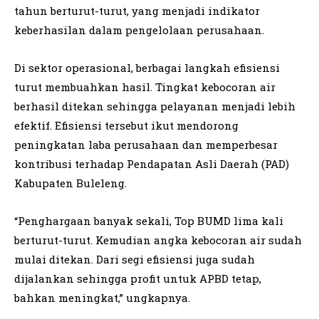
tahun berturut-turut, yang menjadi indikator
keberhasilan dalam pengelolaan perusahaan.
Di sektor operasional, berbagai langkah efisiensi
turut membuahkan hasil. Tingkat kebocoran air
berhasil ditekan sehingga pelayanan menjadi lebih
efektif. Efisiensi tersebut ikut mendorong
peningkatan laba perusahaan dan memperbesar
kontribusi terhadap Pendapatan Asli Daerah (PAD)
Kabupaten Buleleng.
“Penghargaan banyak sekali, Top BUMD lima kali
berturut-turut. Kemudian angka kebocoran air sudah
mulai ditekan. Dari segi efisiensi juga sudah
dijalankan sehingga profit untuk APBD tetap,
bahkan meningkat,” ungkapnya.