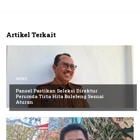
Artikel Terkait
NEWS
Pansel Pastikan Seleksi Direktur
Perumda Tirta Hita Buleleng Sesuai
Aturan