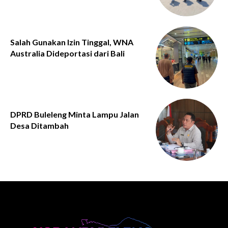
Salah Gunakan Izin Tinggal, WNA
Australia Dideportasi dari Bali
DPRD Buleleng Minta Lampu Jalan
Desa Ditambah