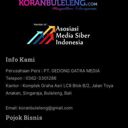
Info Kami
Perusahaan Pers : PT. GEDONG GATRA MEDIA
Telepon : 0362-3301286
Kantor : Komplek Graha Asri LC8 Blok B/2, Jalan Toya
Anakan, Singaraja, Buleleng, Bali
Email:
koranbuleleng@gmail.com
Pojok Bisnis