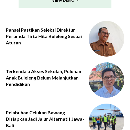
Pansel Pastikan Seleksi Direktur
Perumda Tirta Hita Buleleng Sesuai
Aturan
Terkendala Akses Sekolah, Puluhan
Anak Buleleng Belum Melanjutkan
Pendidikan
Pelabuhan Celukan Bawang
Disiapkan Jadi Jalur Alternatif Jawa-
Bali