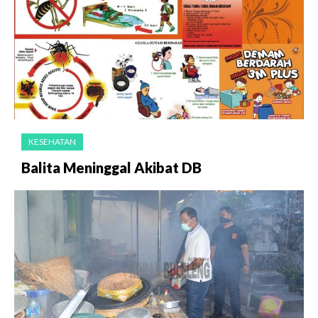
KESEHATAN
Balita Meninggal Akibat DB