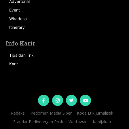
Advertorial
Event
Wiradesa
Itinerary
Info Karir
Tips dan Trik
Karir
Redaksi
Pedoman Media Siber
Kode Etik Jurnalistik
Standar Perlindungan Profesi Wartawan
Kebijakan