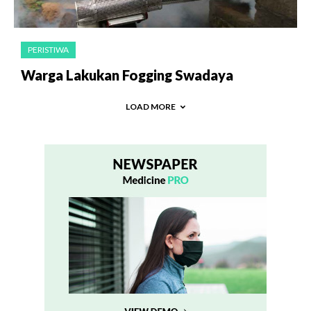
PERISTIWA
Warga Lakukan Fogging Swadaya
LOAD MORE