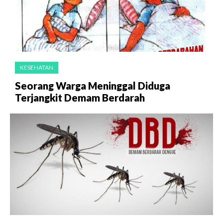
KESEHATAN
Seorang Warga Meninggal Diduga
Terjangkit Demam Berdarah