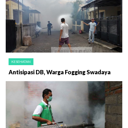
KESEHATAN
Antisipasi DB, Warga Fogging Swadaya