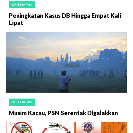
KESEHATAN
Peningkatan Kasus DB Hingga Empat Kali
Lipat
KESEHATAN
Musim Kacau, PSN Serentak Digalakkan