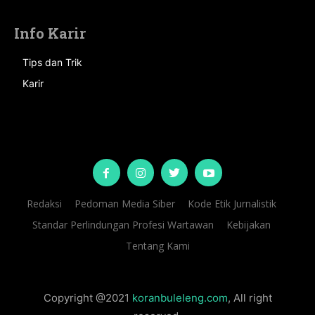
Info Karir
Tips dan Trik
Karir
Redaksi
Pedoman Media Siber
Kode Etik Jurnalistik
Standar Perlindungan Profesi Wartawan
Kebijakan
Tentang Kami
Copyright @2021
koranbuleleng.com
, All right