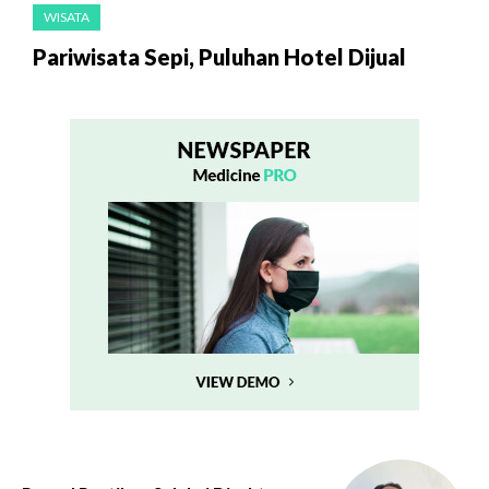
WISATA
Pariwisata Sepi, Puluhan Hotel Dijual