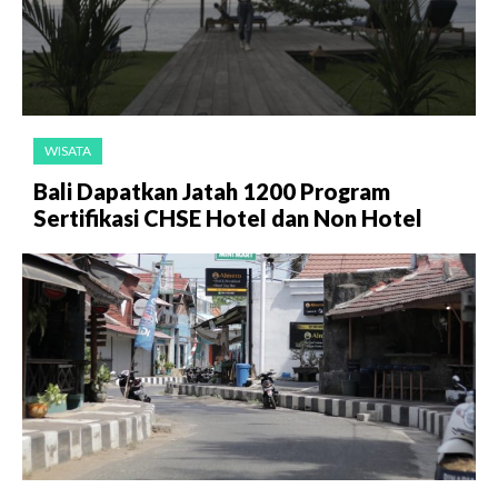
WISATA
Bali Dapatkan Jatah 1200 Program
Sertifikasi CHSE Hotel dan Non Hotel