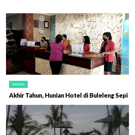
WISATA
Akhir Tahun, Hunian Hotel di Buleleng Sepi