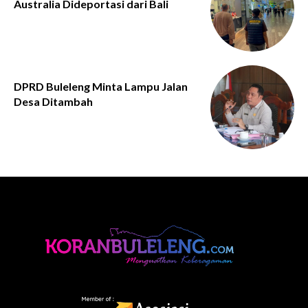
Australia Dideportasi dari Bali
DPRD Buleleng Minta Lampu Jalan
Desa Ditambah