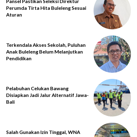
Pansel Pastikan Seleksi Direktur
Perumda Tirta Hita Buleleng Sesuai
Aturan
Terkendala Akses Sekolah, Puluhan
Anak Buleleng Belum Melanjutkan
Pendidikan
Pelabuhan Celukan Bawang
Disiapkan Jadi Jalur Alternatif Jawa-
Bali
Salah Gunakan Izin Tinggal, WNA