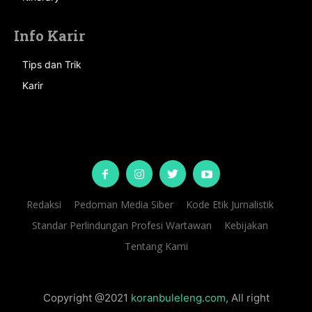
Info Karir
Tips dan Trik
Karir
Redaksi
Pedoman Media Siber
Kode Etik Jurnalistik
Standar Perlindungan Profesi Wartawan
Kebijakan
Tentang Kami
Copyright @2021
koranbuleleng.com
, All right