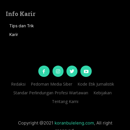
Info Karir
Tips dan Trik
Karir
Redaksi
Pedoman Media Siber
Kode Etik Jurnalistik
Standar Perlindungan Profesi Wartawan
Kebijakan
Tentang Kami
Copyright @2021
koranbuleleng.com
, All right