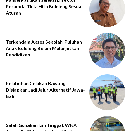
Perumda Tirta Hita Buleleng Sesuai
Aturan
Terkendala Akses Sekolah, Puluhan
Anak Buleleng Belum Melanjutkan
Pendidikan
Pelabuhan Celukan Bawang
Disiapkan Jadi Jalur Alternatif Jawa-
Bali
Salah Gunakan Izin Tinggal, WNA