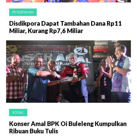
PENDIDIKAN
Disdikpora Dapat Tambahan Dana Rp11
Miliar, Kurang Rp7,6 Miliar
SOSIAL
Konser Amal BPK Oi Buleleng Kumpulkan
Ribuan Buku Tulis