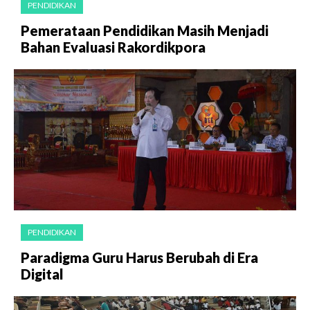
PENDIDIKAN
Pemerataan Pendidikan Masih Menjadi
Bahan Evaluasi Rakordikpora
PENDIDIKAN
Paradigma Guru Harus Berubah di Era
Digital