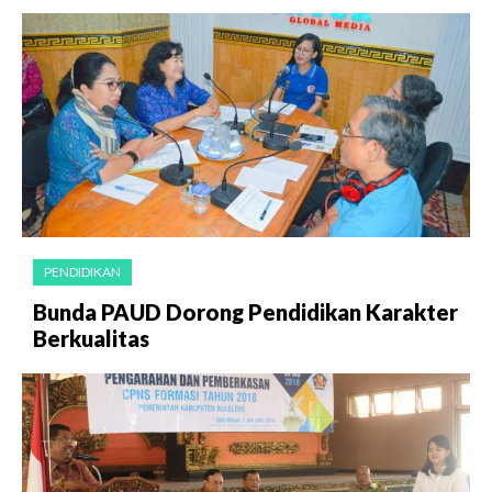
PENDIDIKAN
Bunda PAUD Dorong Pendidikan Karakter
Berkualitas