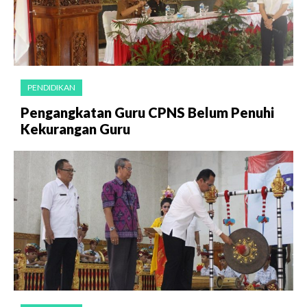
PENDIDIKAN
Pengangkatan Guru CPNS Belum Penuhi
Kekurangan Guru