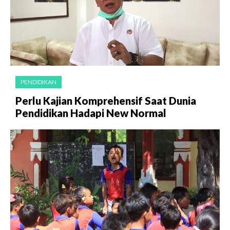
PENDIDIKAN
Perlu Kajian Komprehensif Saat Dunia
Pendidikan Hadapi New Normal