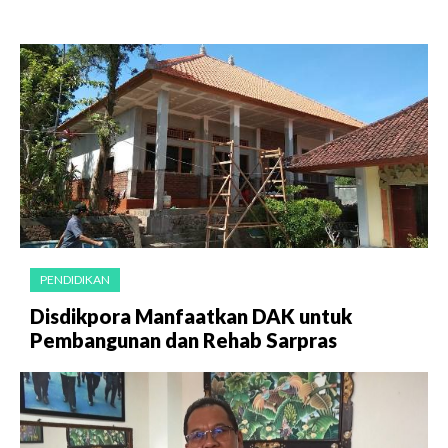
PENDIDIKAN
Disdikpora Manfaatkan DAK untuk
Pembangunan dan Rehab Sarpras