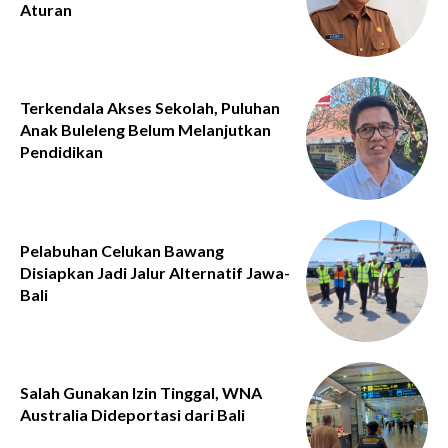
Aturan
Terkendala Akses Sekolah, Puluhan
Anak Buleleng Belum Melanjutkan
Pendidikan
Pelabuhan Celukan Bawang
Disiapkan Jadi Jalur Alternatif Jawa-
Bali
Salah Gunakan Izin Tinggal, WNA
Australia Dideportasi dari Bali