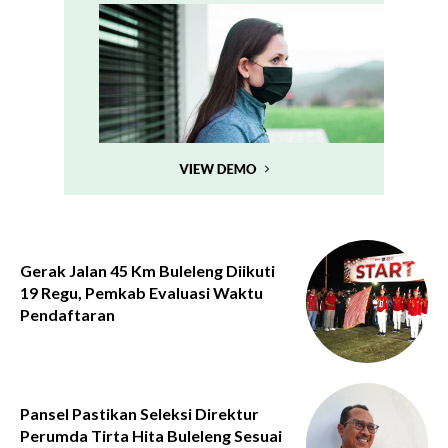
Gerak Jalan 45 Km Buleleng Diikuti
19 Regu, Pemkab Evaluasi Waktu
Pendaftaran
Pansel Pastikan Seleksi Direktur
Perumda Tirta Hita Buleleng Sesuai