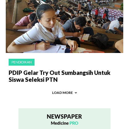
PENDIDIKAN
PDIP Gelar Try Out Sumbangsih Untuk
Siswa Seleksi PTN
LOAD MORE