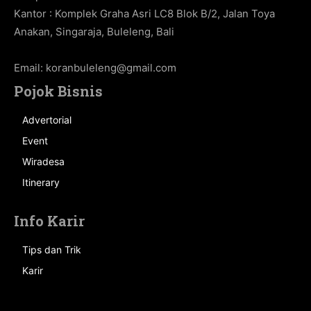
Kantor : Komplek Graha Asri LC8 Blok B/2, Jalan Toya
Anakan, Singaraja, Buleleng, Bali
Email:
koranbuleleng@gmail.com
Pojok Bisnis
Advertorial
Event
Wiradesa
Itinerary
Info Karir
Tips dan Trik
Karir