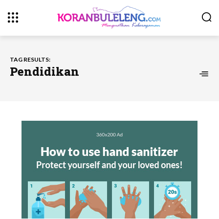
TAG RESULTS:
Pendidikan