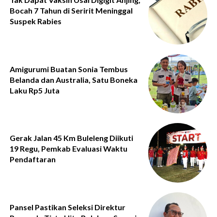
Bocah 7 Tahun di Seririt Meninggal
Suspek Rabies
Amigurumi Buatan Sonia Tembus
Belanda dan Australia, Satu Boneka
Laku Rp5 Juta
Gerak Jalan 45 Km Buleleng Diikuti
19 Regu, Pemkab Evaluasi Waktu
Pendaftaran
Pansel Pastikan Seleksi Direktur