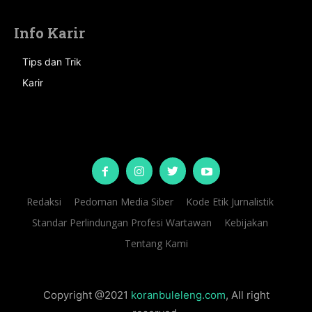
Info Karir
Tips dan Trik
Karir
Redaksi
Pedoman Media Siber
Kode Etik Jurnalistik
Standar Perlindungan Profesi Wartawan
Kebijakan
Tentang Kami
Copyright @2021
koranbuleleng.com
, All right