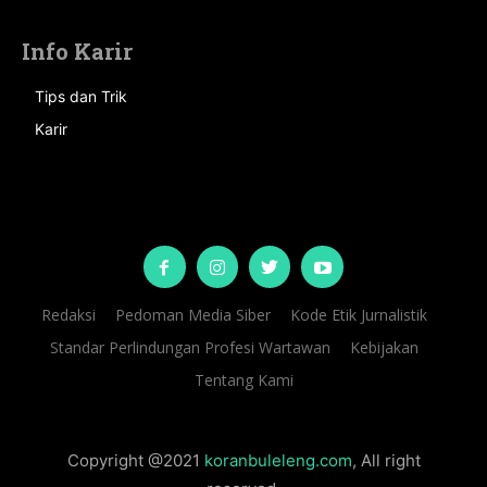
Info Karir
Tips dan Trik
Karir
Redaksi
Pedoman Media Siber
Kode Etik Jurnalistik
Standar Perlindungan Profesi Wartawan
Kebijakan
Tentang Kami
Copyright @2021
koranbuleleng.com
, All right