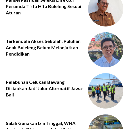
Perumda Tirta Hita Buleleng Sesuai
Aturan
Terkendala Akses Sekolah, Puluhan
Anak Buleleng Belum Melanjutkan
Pendidikan
Pelabuhan Celukan Bawang
Disiapkan Jadi Jalur Alternatif Jawa-
Bali
Salah Gunakan Izin Tinggal, WNA