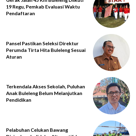
19 Regu, Pemkab Evaluasi Waktu
Pendaftaran
Pansel Pastikan Seleksi Direktur
Perumda Tirta Hita Buleleng Sesuai
Aturan
Terkendala Akses Sekolah, Puluhan
Anak Buleleng Belum Melanjutkan
Pendidikan
Pelabuhan Celukan Bawang