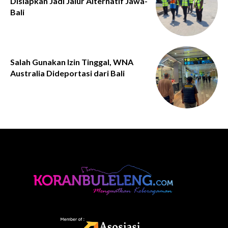
Disiapkan Jadi Jalur Alternatif Jawa-
Bali
Salah Gunakan Izin Tinggal, WNA
Australia Dideportasi dari Bali