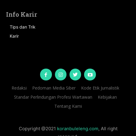
Info Karir
Tips dan Trik
Karir
Redaksi
Pedoman Media Siber
Kode Etik Jurnalistik
Standar Perlindungan Profesi Wartawan
Kebijakan
Tentang Kami
Copyright @2021
koranbuleleng.com
, All right