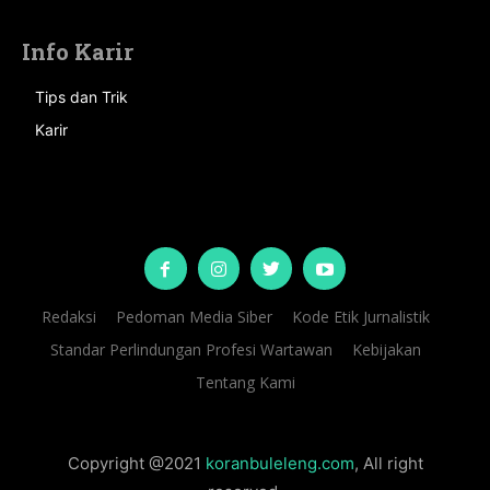
Info Karir
Tips dan Trik
Karir
Redaksi
Pedoman Media Siber
Kode Etik Jurnalistik
Standar Perlindungan Profesi Wartawan
Kebijakan
Tentang Kami
Copyright @2021
koranbuleleng.com
, All right