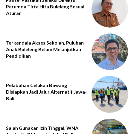
Perumda Tirta Hita Buleleng Sesuai
Aturan
Terkendala Akses Sekolah, Puluhan
Anak Buleleng Belum Melanjutkan
Pendidikan
Pelabuhan Celukan Bawang
Disiapkan Jadi Jalur Alternatif Jawa-
Bali
Salah Gunakan Izin Tinggal, WNA