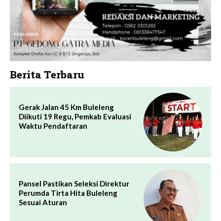
Berita Terbaru
Gerak Jalan 45 Km Buleleng
Diikuti 19 Regu, Pemkab Evaluasi
Waktu Pendaftaran
Pansel Pastikan Seleksi Direktur
Perumda Tirta Hita Buleleng
Sesuai Aturan