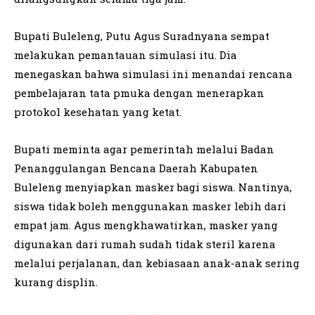
Bupati Buleleng, Putu Agus Suradnyana sempat
melakukan pemantauan simulasi itu. Dia
menegaskan bahwa simulasi ini menandai rencana
pembelajaran tata pmuka dengan menerapkan
protokol kesehatan yang ketat.
Bupati meminta agar pemerintah melalui Badan
Penanggulangan Bencana Daerah Kabupaten
Buleleng menyiapkan masker bagi siswa. Nantinya,
siswa tidak boleh menggunakan masker lebih dari
empat jam. Agus mengkhawatirkan, masker yang
digunakan dari rumah sudah tidak steril karena
melalui perjalanan, dan kebiasaan anak-anak sering
kurang displin.