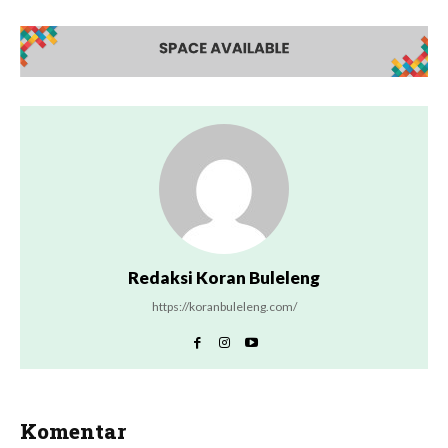
Redaksi Koran Buleleng
https://koranbuleleng.com/
Komentar