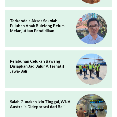
Terkendala Akses Sekolah,
Puluhan Anak Buleleng Belum
Melanjutkan Pendidikan
Pelabuhan Celukan Bawang
Disiapkan Jadi Jalur Alternatif
Jawa-Bali
Salah Gunakan Izin Tinggal, WNA
Australia Dideportasi dari Bali