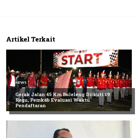
Artikel Terkait
NEWS
Gerak Jalan 45 Km Buleleng Diikuti 19
Regu, Pemkab Evaluasi Waktu
Pendaftaran