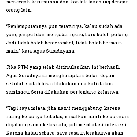
mencegah kerumunan dan kontak langsung dengan
orang lain.
“Penjemputannya pun teratur ya, kalau sudah ada
yang jemput dan mengabari guru, baru boleh pulang.
Jadi tidak boleh bergerombol, tidak boleh bermain-
main,” kata Agus Suradnyana.
Jika PTM yang telah disimulasikan ini berhasil,
Agus Suradnyana mengharapkan bulan depan
sekolah sudah bisa dilakukan dua kali dalam
seminggu. Serta dilakukan per jenjang kelasnya.
“Tapi saya minta, jika nanti menggabung, karena
ruang kelasnya terbatas, misalkan nanti kelas enam
digabung sama kelas satu, jadi membatasi interaksi.
Karena kalau sebaya, saya rasa interaksinya akan