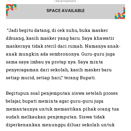
- Advertisement -
“Jadi begitu datang, di cek suhu, buka masker
dibuang, kasih masker yang baru. Saya khawatir
maskernya tidak steril dari rumah. Namanya anak-
anak mungkin ada sembrononya. Guru-guru juga
sama saya imbau ya protap nya. Saya minta
penyeragaman dari sekolah, kasih masker baru
setiap murid, setiap hari,” terang Bupati.
Begitupun soal penjemputan siswa setelah proses
belajar, bupati meminta agar guru-guru juga
memantaunya untuk memastikan pihak orang tua
sudah melkaukan penjemputan. Siswa tidak
diperkenankan menunggu diluar sekolah untuk