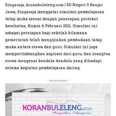
Singaraja, koranbuleleng.com | SD Negeri 3 Banjar
Jawa, Singaraja menggelar simulasi pembelajaran
tatap muka sesuai dengan penerapan protokol
kesehatan, Kamis 4 Pebruari 2021. Simulasi ini
sebagai persiapan bagi sekolah bilamana
pemerintah telah mengijinkan pembukaan tatap
muka antara siswa dan guru. Simulasi ini juga
mempertimbangkan aspirasi dari guru, dan orangtua
siswa mengenai kendala-kendala yang dihadapi
selama kegiatan pembelajaran daring.
- Advertisement -