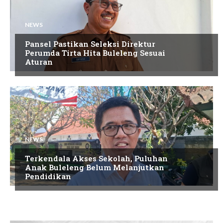
NEWS
Pansel Pastikan Seleksi Direktur
Perumda Tirta Hita Buleleng Sesuai
Aturan
NEWS
Terkendala Akses Sekolah, Puluhan
Anak Buleleng Belum Melanjutkan
Pendidikan