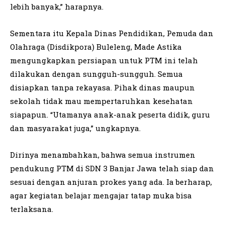
lebih banyak,” harapnya.
Sementara itu Kepala Dinas Pendidikan, Pemuda dan
Olahraga (Disdikpora) Buleleng, Made Astika
mengungkapkan persiapan untuk PTM ini telah
dilakukan dengan sungguh-sungguh. Semua
disiapkan tanpa rekayasa. Pihak dinas maupun
sekolah tidak mau mempertaruhkan kesehatan
siapapun. “Utamanya anak-anak peserta didik, guru
dan masyarakat juga,” ungkapnya.
Dirinya menambahkan, bahwa semua instrumen
pendukung PTM di SDN 3 Banjar Jawa telah siap dan
sesuai dengan anjuran prokes yang ada. Ia berharap,
agar kegiatan belajar mengajar tatap muka bisa
terlaksana.