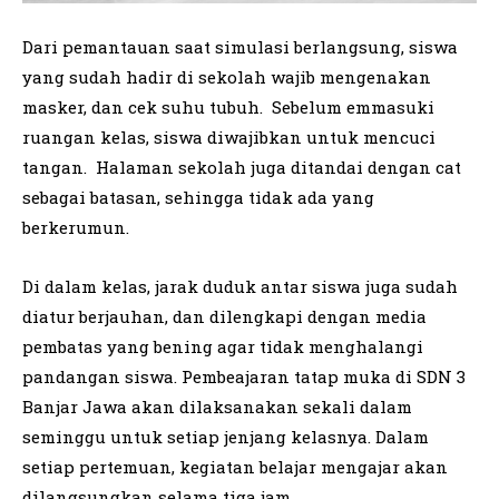
Dari pemantauan saat simulasi berlangsung, siswa
yang sudah hadir di sekolah wajib mengenakan
masker, dan cek suhu tubuh. Sebelum emmasuki
ruangan kelas, siswa diwajibkan untuk mencuci
tangan. Halaman sekolah juga ditandai dengan cat
sebagai batasan, sehingga tidak ada yang
berkerumun.
Di dalam kelas, jarak duduk antar siswa juga sudah
diatur berjauhan, dan dilengkapi dengan media
pembatas yang bening agar tidak menghalangi
pandangan siswa. Pembeajaran tatap muka di SDN 3
Banjar Jawa akan dilaksanakan sekali dalam
seminggu untuk setiap jenjang kelasnya. Dalam
setiap pertemuan, kegiatan belajar mengajar akan
dilangsungkan selama tiga jam.