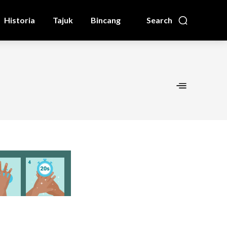
Historia
Tajuk
Bincang
Search