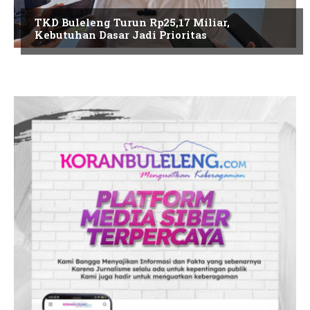
TKD Buleleng Turun Rp25,17 Miliar,
Kebutuhan Dasar Jadi Prioritas