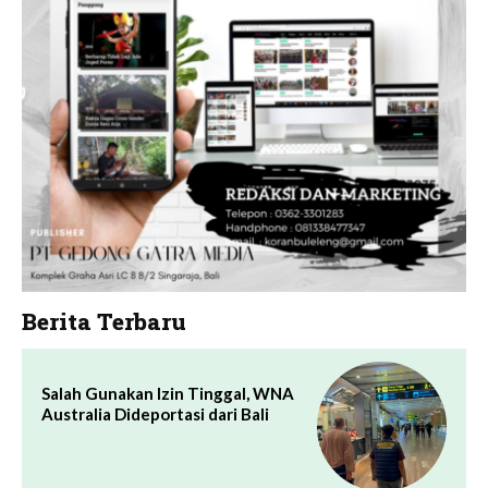
Berita Terbaru
Salah Gunakan Izin Tinggal, WNA
Australia Dideportasi dari Bali