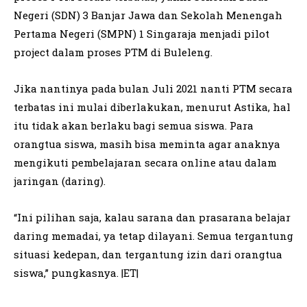
Negeri (SDN) 3 Banjar Jawa dan Sekolah Menengah
Pertama Negeri (SMPN) 1 Singaraja menjadi pilot
project dalam proses PTM di Buleleng.
Jika nantinya pada bulan Juli 2021 nanti PTM secara
terbatas ini mulai diberlakukan, menurut Astika, hal
itu tidak akan berlaku bagi semua siswa. Para
orangtua siswa, masih bisa meminta agar anaknya
mengikuti pembelajaran secara online atau dalam
jaringan (daring).
“Ini pilihan saja, kalau sarana dan prasarana belajar
daring memadai, ya tetap dilayani. Semua tergantung
situasi kedepan, dan tergantung izin dari orangtua
siswa,” pungkasnya. |ET|