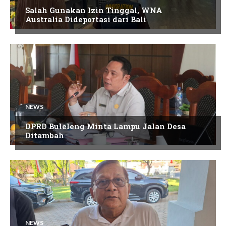
Salah Gunakan Izin Tinggal, WNA
Australia Dideportasi dari Bali
NEWS
DPRD Buleleng Minta Lampu Jalan Desa
Ditambah
NEWS