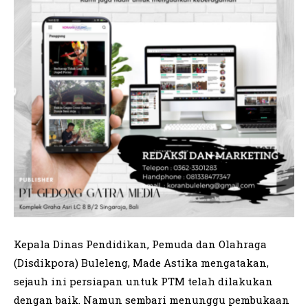
Kepala Dinas Pendidikan, Pemuda dan Olahraga
(Disdikpora) Buleleng, Made Astika mengatakan,
sejauh ini persiapan untuk PTM telah dilakukan
dengan baik. Namun sembari menunggu pembukaan