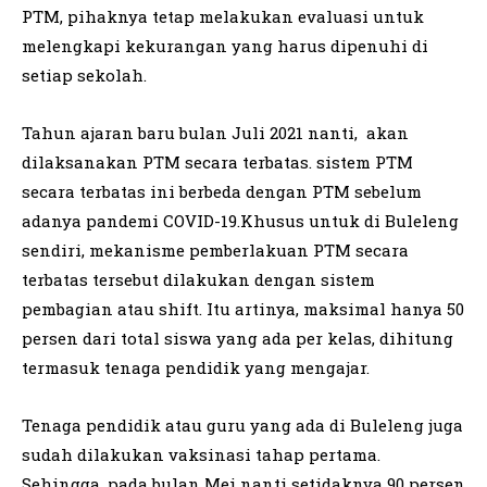
PTM, pihaknya tetap melakukan evaluasi untuk
melengkapi kekurangan yang harus dipenuhi di
setiap sekolah.
Tahun ajaran baru bulan Juli 2021 nanti, akan
dilaksanakan PTM secara terbatas. sistem PTM
secara terbatas ini berbeda dengan PTM sebelum
adanya pandemi COVID-19.Khusus untuk di Buleleng
sendiri, mekanisme pemberlakuan PTM secara
terbatas tersebut dilakukan dengan sistem
pembagian atau shift. Itu artinya, maksimal hanya 50
persen dari total siswa yang ada per kelas, dihitung
termasuk tenaga pendidik yang mengajar.
Tenaga pendidik atau guru yang ada di Buleleng juga
sudah dilakukan vaksinasi tahap pertama.
Sehingga, pada bulan Mei nanti setidaknya 90 persen