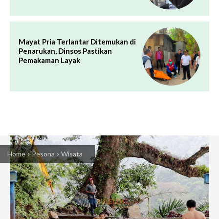
Mayat Pria Terlantar Ditemukan di
Penarukan, Dinsos Pastikan
Pemakaman Layak