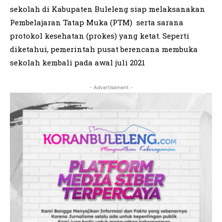
sekolah di Kabupaten Buleleng siap melaksanakan
Pembelajaran Tatap Muka (PTM) serta sarana
protokol kesehatan (prokes) yang ketat. Seperti
diketahui, pemerintah pusat berencana membuka
sekolah kembali pada awal juli 2021
- Advertisement -