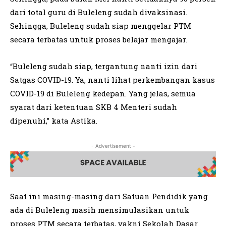
dari total guru di Buleleng sudah divaksinasi.
Sehingga, Buleleng sudah siap menggelar PTM
secara terbatas untuk proses belajar mengajar.
“Buleleng sudah siap, tergantung nanti izin dari
Satgas COVID-19. Ya, nanti lihat perkembangan kasus
COVID-19 di Buleleng kedepan. Yang jelas, semua
syarat dari ketentuan SKB 4 Menteri sudah
dipenuhi,” kata Astika.
- Advertisement -
Saat ini masing-masing dari Satuan Pendidik yang
ada di Buleleng masih mensimulasikan untuk
proses PTM secara terbatas, yakni Sekolah Dasar