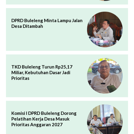
DPRD Buleleng Minta Lampu Jalan
Desa Ditambah
TKD Buleleng Turun Rp25,17
Miliar, Kebutuhan Dasar Jadi
Prioritas
Komisi I DPRD Buleleng Dorong
Pelatihan Kerja Desa Masuk
Prioritas Anggaran 2027