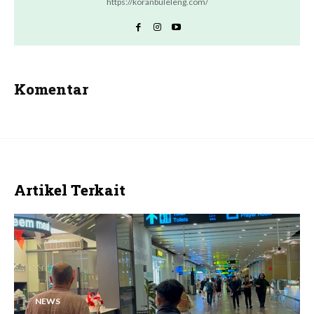
https://koranbuleleng.com/
Komentar
Artikel Terkait
NEWS