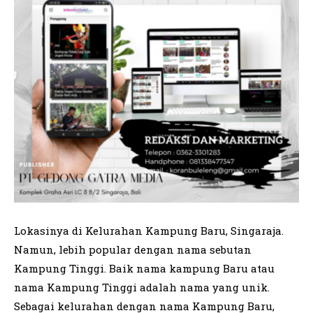
Lokasinya di Kelurahan Kampung Baru, Singaraja.
Namun, lebih popular dengan nama sebutan
Kampung Tinggi. Baik nama kampung Baru atau
nama Kampung Tinggi adalah nama yang unik.
Sebagai kelurahan dengan nama Kampung Baru,