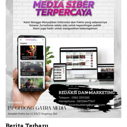
Berita Terbaru