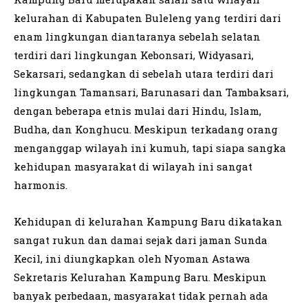
kelurahan di Kabupaten Buleleng yang terdiri dari
enam lingkungan diantaranya sebelah selatan
terdiri dari lingkungan Kebonsari, Widyasari,
Sekarsari, sedangkan di sebelah utara terdiri dari
lingkungan Tamansari, Barunasari dan Tambaksari,
dengan beberapa etnis mulai dari Hindu, Islam,
Budha, dan Konghucu. Meskipun terkadang orang
menganggap wilayah ini kumuh, tapi siapa sangka
kehidupan masyarakat di wilayah ini sangat
harmonis.
Kehidupan di kelurahan Kampung Baru dikatakan
sangat rukun dan damai sejak dari jaman Sunda
Kecil, ini diungkapkan oleh Nyoman Astawa
Sekretaris Kelurahan Kampung Baru. Meskipun
banyak perbedaan, masyarakat tidak pernah ada