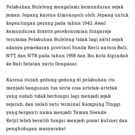
Pelabuhan Buleleng mengalami kemunduran sejak
jaman Jepang karena dimonopoli oleh Jepang untuk
kepentingan perang pada tahun 1942. Awal
kemunduran drastis perekonomian Singaraja
terutama Pelabuhan Buleleng tidak lagi aktif sejak
adanya pemekaran provinsi Sunda Kecil antara Bali,
NTT, dan NTB pada tahun 1958 dan Ibu kota dipindah
ke Bali Selatan yaitu Denpasar.
Karena itulah gedung-gedung di pelabuhan itu
menjadi bangunan tua serta sisa artefak-artefak
yang sudah tidak berfungsi lagi menjadi jejak
sejarah, dan salah satu terminal Kampung Tinggi
yang berganti nama menjadi Taman Soenda
Ketjil.telah beralih fungsi menjadi pusat kuliner dan
penghidupan masyarakat.