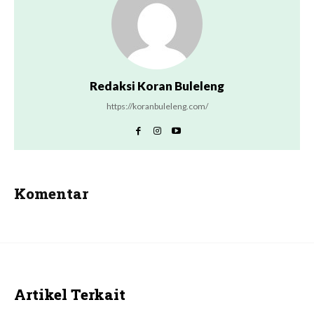
Redaksi Koran Buleleng
https://koranbuleleng.com/
Komentar
Artikel Terkait