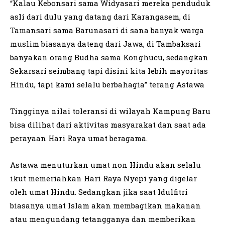
“Kalau Kebonsari sama Widyasari mereka penduduk
asli dari dulu yang datang dari Karangasem, di
Tamansari sama Barunasari di sana banyak warga
muslim biasanya dateng dari Jawa, di Tambaksari
banyakan orang Budha sama Konghucu, sedangkan
Sekarsari seimbang tapi disini kita lebih mayoritas
Hindu, tapi kami selalu berbahagia” terang Astawa
Tingginya nilai toleransi di wilayah Kampung Baru
bisa dilihat dari aktivitas masyarakat dan saat ada
perayaan Hari Raya umat beragama.
Astawa menuturkan umat non Hindu akan selalu
ikut memeriahkan Hari Raya Nyepi yang digelar
oleh umat Hindu. Sedangkan jika saat Idulfitri
biasanya umat Islam akan membagikan makanan
atau mengundang tetangganya dan memberikan