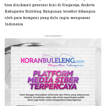
bisa dinikmati generasi kini di Singaraja, ibukota
Kabupaten Buleleng. Bangunan tersebut dibangun
oleh para kompeni yang dulu ingin menguasai
Indonesia.
- Advertisement -