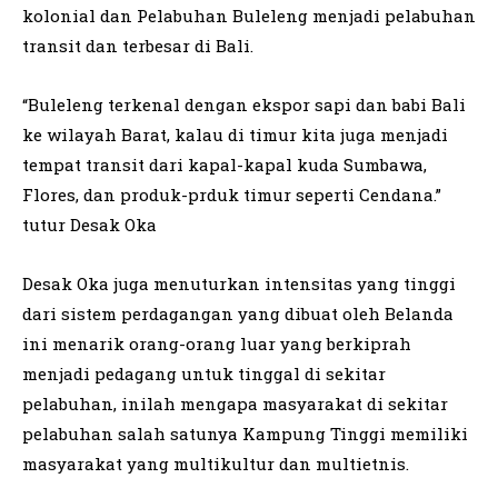
kolonial dan Pelabuhan Buleleng menjadi pelabuhan
transit dan terbesar di Bali.
“Buleleng terkenal dengan ekspor sapi dan babi Bali
ke wilayah Barat, kalau di timur kita juga menjadi
tempat transit dari kapal-kapal kuda Sumbawa,
Flores, dan produk-prduk timur seperti Cendana.”
tutur Desak Oka
Desak Oka juga menuturkan intensitas yang tinggi
dari sistem perdagangan yang dibuat oleh Belanda
ini menarik orang-orang luar yang berkiprah
menjadi pedagang untuk tinggal di sekitar
pelabuhan, inilah mengapa masyarakat di sekitar
pelabuhan salah satunya Kampung Tinggi memiliki
masyarakat yang multikultur dan multietnis.