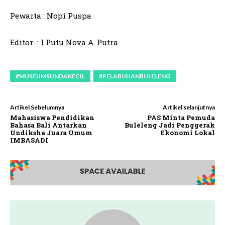
Pewarta : Nopi Puspa
Editor : I Putu Nova A. Putra
#MUSEUMSUNDAKECIL
#PELABUHANBULELENG
Artikel Sebelumnya
Artikel selanjutnya
Mahasiswa Pendidikan
PAS Minta Pemuda
Bahasa Bali Antarkan
Buleleng Jadi Penggerak
Undiksha Juara Umum
Ekonomi Lokal
IMBASADI