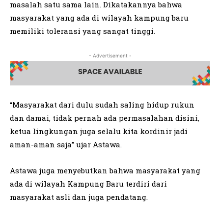
masalah satu sama lain. Dikatakannya bahwa
masyarakat yang ada di wilayah kampung baru
memiliki toleransi yang sangat tinggi.
- Advertisement -
“Masyarakat dari dulu sudah saling hidup rukun
dan damai, tidak pernah ada permasalahan disini,
ketua lingkungan juga selalu kita kordinir jadi
aman-aman saja” ujar Astawa.
Astawa juga menyebutkan bahwa masyarakat yang
ada di wilayah Kampung Baru terdiri dari
masyarakat asli dan juga pendatang.