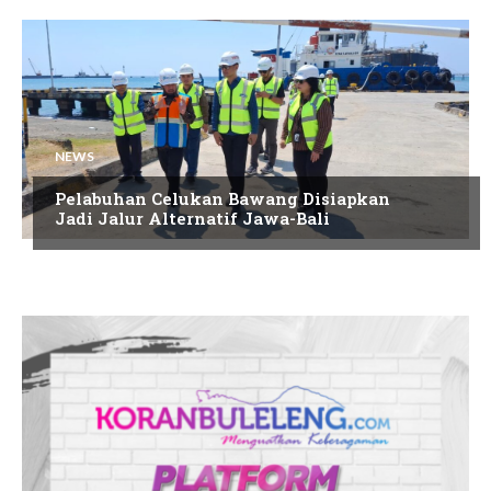
NEWS
Pelabuhan Celukan Bawang Disiapkan
Jadi Jalur Alternatif Jawa-Bali