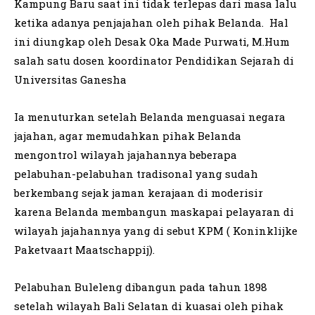
Kampung Baru saat ini tidak terlepas dari masa lalu
ketika adanya penjajahan oleh pihak Belanda. Hal
ini diungkap oleh Desak Oka Made Purwati, M.Hum
salah satu dosen koordinator Pendidikan Sejarah di
Universitas Ganesha
Ia menuturkan setelah Belanda menguasai negara
jajahan, agar memudahkan pihak Belanda
mengontrol wilayah jajahannya beberapa
pelabuhan-pelabuhan tradisonal yang sudah
berkembang sejak jaman kerajaan di moderisir
karena Belanda membangun maskapai pelayaran di
wilayah jajahannya yang di sebut KPM ( Koninklijke
Paketvaart Maatschappij).
Pelabuhan Buleleng dibangun pada tahun 1898
setelah wilayah Bali Selatan di kuasai oleh pihak