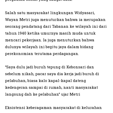
Salah satu masyarakat lingkungan Widyasari,
Wayan Metri juga menuturkan bahwa ia merupakan
seorang pendatang dari Tabanan ke wilayah ini dari
tahun 1940 ketika umurnya masih muda untuk
mencari pekerjaan. Ia juga menuturkan bahwa
dulunya wilayah ini begitu jaya dalam bidang
perekonomian terutama perdagangan.
“Saya dulu jadi buruh tepung di Kebonsari dan
sebelum nikah, pacar saya dia kerja jadi buruh di
pelabuhan, biasa kalo kapal-kapal dateng
kedengeran sampai di rumah, nanti masyarakat
langsung dah ke pelabuhan” ujar Metri
Eksistensi keberagaman masyarakat di kelurahan