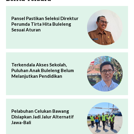
Pansel Pastikan Seleksi Direktur
Perumda Tirta Hita Buleleng
Sesuai Aturan
Terkendala Akses Sekolah,
Puluhan Anak Buleleng Belum
Melanjutkan Pendidikan
Pelabuhan Celukan Bawang
Disiapkan Jadi Jalur Alternatif
Jawa-Bali