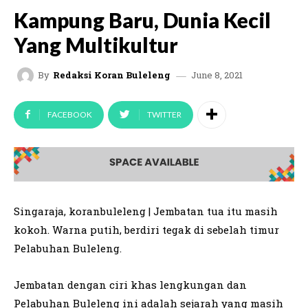
Kampung Baru, Dunia Kecil
Yang Multikultur
June 8, 2021
By
Redaksi Koran Buleleng
FACEBOOK
TWITTER
Singaraja, koranbuleleng | Jembatan tua itu masih
kokoh. Warna putih, berdiri tegak di sebelah timur
Pelabuhan Buleleng.
Jembatan dengan ciri khas lengkungan dan
Pelabuhan Buleleng ini adalah sejarah yang masih