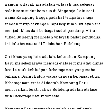
namun wilayah ini adalah wilayah tua, sebagai
salah satu sudut kota tua di Singaraja. Lalu soal
nama Kampung tinggi, padahal tempatnya juga
rendah mirip cekungan.Tapi begitulah, wilayah ini
menjadi khas dari berbagai sudut pandang. Aliran
tukad Buleleng membelah wilayah padat penduduk
ini lalu bermuara di Pelabuhan Buleleng.
Ciri khas yang lain adalah, kelurahan Kampung
Baru ini sebenarnya menjadi etalase mini atau dunia
kecil untuk kehiudpan keberagaman yang maha
bahagia. Disini hidup warga dengan berbagai etnis.
Keberagaman etnis di daerah Kampung Baru
memberikan bukti bahwa Buleleng adalah etalase
mini keberagaman Indonesia.
Kampung Baru merupakan salah satu wilayah