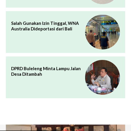
Salah Gunakan Izin Tinggal, WNA
Australia Dideportasi dari Bali
DPRD Buleleng Minta Lampu Jalan
Desa Ditambah