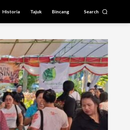
Historia
Tajuk
Bincang
Search