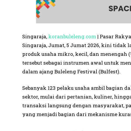
Singaraja,
koranbuleleng.com
| Pasar Rakya
Singaraja, Jumat, 5 Jumat 2026, kini tidak
produk usaha mikro, kecil, dan menengah
tersebut sebagai instrumen awal untuk men
dalam ajang Buleleng Festival (Bulfest).
Sebanyak 123 pelaku usaha ambil bagian dal
sektor, mulai dari pertanian, kuliner, hin
transaksi langsung dengan masyarakat, par
yang menjadi bagian dari mekanisme kuras