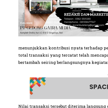
menunjukkan kontribusi nyata terhadap per
total transaksi yang tercatat telah mencap
bertambah seiring berlangsungnya kegiata
Nilai transaksi tersebut diterima langsung