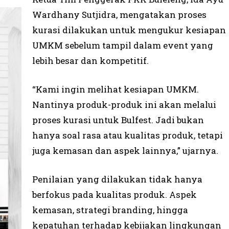
Wardhany Sutjidra, mengatakan proses
kurasi dilakukan untuk mengukur kesiapan
UMKM sebelum tampil dalam event yang
lebih besar dan kompetitif.
“Kami ingin melihat kesiapan UMKM.
Nantinya produk-produk ini akan melalui
proses kurasi untuk Bulfest. Jadi bukan
hanya soal rasa atau kualitas produk, tetapi
juga kemasan dan aspek lainnya,” ujarnya.
Penilaian yang dilakukan tidak hanya
berfokus pada kualitas produk. Aspek
kemasan, strategi branding, hingga
kepatuhan terhadap kebijakan lingkungan