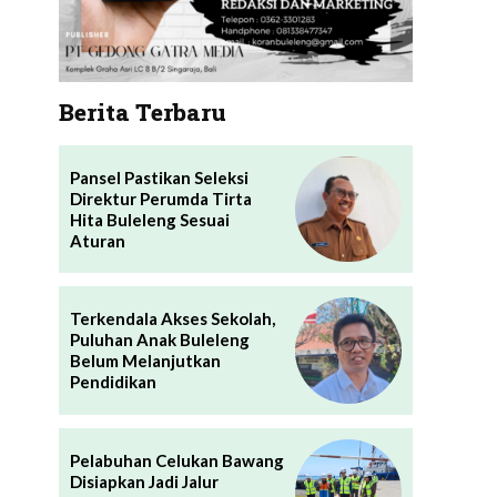
Berita Terbaru
Pansel Pastikan Seleksi
Direktur Perumda Tirta
Hita Buleleng Sesuai
Aturan
Terkendala Akses Sekolah,
Puluhan Anak Buleleng
Belum Melanjutkan
Pendidikan
Pelabuhan Celukan Bawang
Disiapkan Jadi Jalur