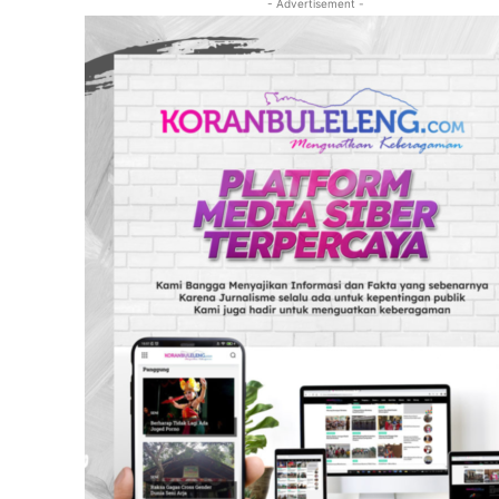
- Advertisement -