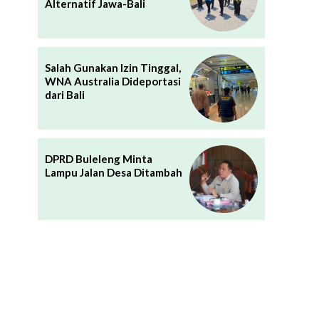
Alternatif Jawa-Bali
Salah Gunakan Izin Tinggal,
WNA Australia Dideportasi
dari Bali
DPRD Buleleng Minta
Lampu Jalan Desa Ditambah