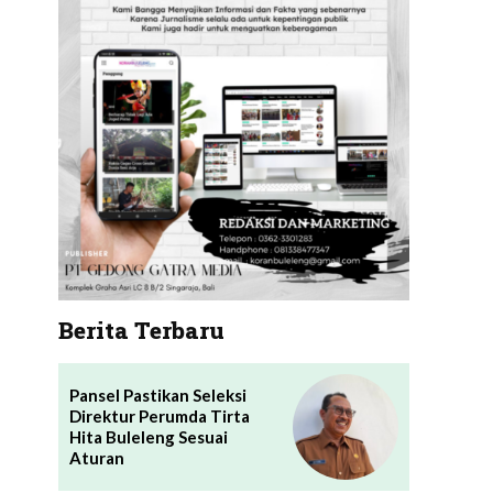
Berita Terbaru
Pansel Pastikan Seleksi
Direktur Perumda Tirta
g
Hita Buleleng Sesuai
Aturan