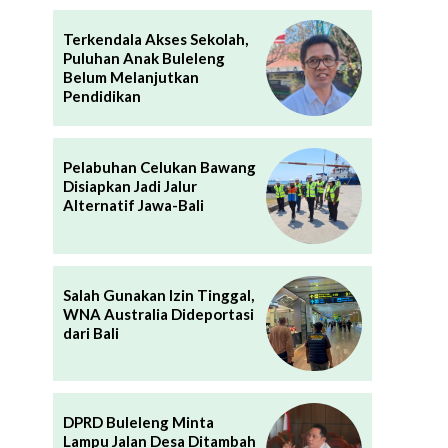
Terkendala Akses Sekolah,
Puluhan Anak Buleleng
Belum Melanjutkan
Pendidikan
Pelabuhan Celukan Bawang
Disiapkan Jadi Jalur
Alternatif Jawa-Bali
Salah Gunakan Izin Tinggal,
WNA Australia Dideportasi
dari Bali
DPRD Buleleng Minta
Lampu Jalan Desa Ditambah