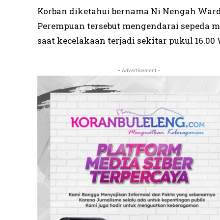
Korban diketahui bernama Ni Nengah Wardan
Perempuan tersebut mengendarai sepeda m
saat kecelakaan terjadi sekitar pukul 16.00 
- Advertisement -