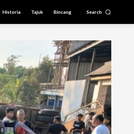
Historia
Tajuk
Bincang
Search