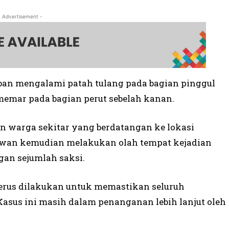
- Advertisement -
ban mengalami patah tulang pada bagian pinggul
a memar pada bagian perut sebelah kanan.
n warga sekitar yang berdatangan ke lokasi
 Sawan kemudian melakukan olah tempat kejadian
an sejumlah saksi.
rus dilakukan untuk memastikan seluruh
Kasus ini masih dalam penanganan lebih lanjut oleh