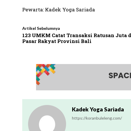
Pewarta: Kadek Yoga Sariada
Artikel Sebelumnya
123 UMKM Catat Transaksi Ratusan Juta d
Pasar Rakyat Provinsi Bali
Kadek Yoga Sariada
https://koranbuleleng.com/