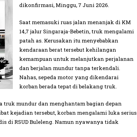
dikonfirmasi, Minggu, 7 Juni 2026.
Saat memasuki ruas jalan menanjak di KM
14,7 jalur Singaraja-Bebetin, truk mengalami
patah as. Kerusakan itu menyebabkan
kendaraan berat tersebut kehilangan
kemampuan untuk melanjutkan perjalanan
dan berjalan mundur tanpa terkendali.
Nahas, sepeda motor yang dikendarai
korban berada tepat di belakang truk.
ika truk mundur dan menghantam bagian depan
at kejadian tersebut, korban mengalami luka serius
s di RSUD Buleleng. Namun nyawanya tidak