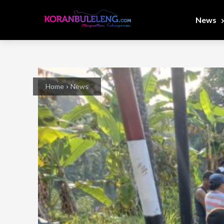
News
Home
News