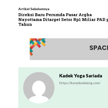
Artikel Sebelumnya
Direksi Baru Perumda Pasar Argha
Nayottama Ditarget Setor Rp1 Miliar PAD 
Tahun
Kadek Yoga Sariada
https://koranbuleleng.com/