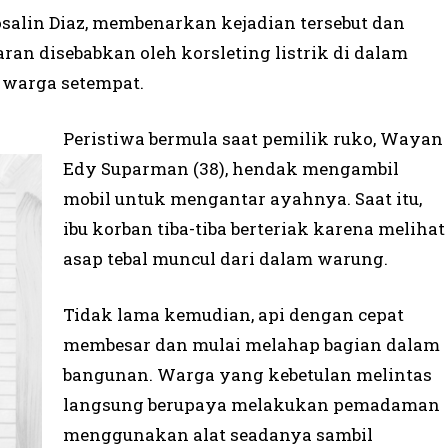
osalin Diaz, membenarkan kejadian tersebut dan
 disebabkan oleh korsleting listrik di dalam
 warga setempat.
Peristiwa bermula saat pemilik ruko, Wayan
Edy Suparman (38), hendak mengambil
mobil untuk mengantar ayahnya. Saat itu,
ibu korban tiba-tiba berteriak karena melihat
asap tebal muncul dari dalam warung.
Tidak lama kemudian, api dengan cepat
membesar dan mulai melahap bagian dalam
bangunan. Warga yang kebetulan melintas
langsung berupaya melakukan pemadaman
menggunakan alat seadanya sambil