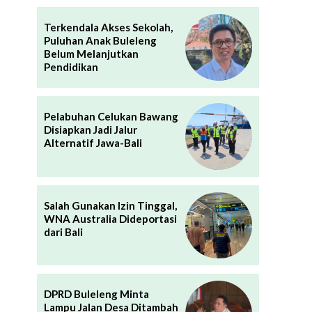
Terkendala Akses Sekolah,
Puluhan Anak Buleleng
Belum Melanjutkan
Pendidikan
Pelabuhan Celukan Bawang
Disiapkan Jadi Jalur
Alternatif Jawa-Bali
Salah Gunakan Izin Tinggal,
WNA Australia Dideportasi
dari Bali
DPRD Buleleng Minta
Lampu Jalan Desa Ditambah