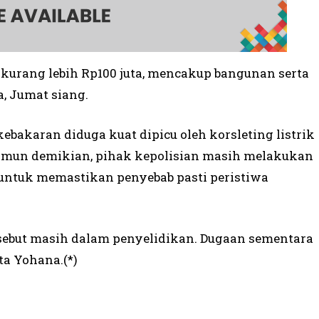
kurang lebih Rp100 juta, mencakup bangunan serta
, Jumat siang.
ebakaran diduga kuat dipicu oleh korsleting listrik
Namun demikian, pihak kepolisian masih melakukan
 untuk memastikan penyebab pasti peristiwa
ersebut masih dalam penyelidikan. Dugaan sementara
ta Yohana.(*)