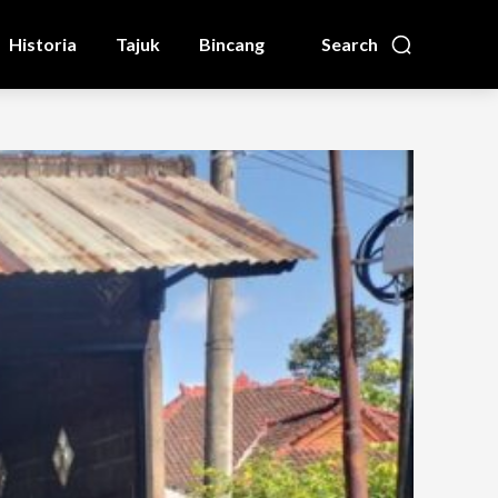
Historia
Tajuk
Bincang
Search