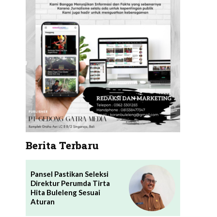
Berita Terbaru
Pansel Pastikan Seleksi
Direktur Perumda Tirta
Hita Buleleng Sesuai
Aturan