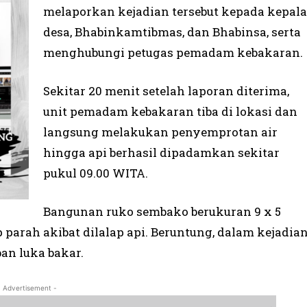
melaporkan kejadian tersebut kepada kepala
desa, Bhabinkamtibmas, dan Bhabinsa, serta
menghubungi petugas pemadam kebakaran.
Sekitar 20 menit setelah laporan diterima,
unit pemadam kebakaran tiba di lokasi dan
langsung melakukan penyemprotan air
hingga api berhasil dipadamkan sekitar
pukul 09.00 WITA.
Bangunan ruko sembako berukuran 9 x 5
parah akibat dilalap api. Beruntung, dalam kejadia
an luka bakar.
- Advertisement -