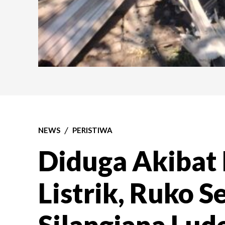
NEWS
PERISTIWA
Diduga Akibat 
Listrik, Ruko 