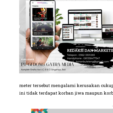
meter tersebut mengalami kerusakan cukup 
ini tidak terdapat korban jiwa maupun korb