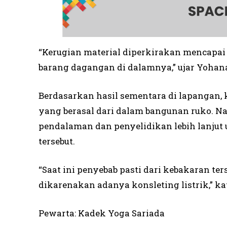
“Kerugian material diperkirakan mencapai 
barang dagangan di dalamnya,” ujar Yohana
Berdasarkan hasil sementara di lapangan, k
yang berasal dari dalam bangunan ruko. 
pendalaman dan penyelidikan lebih lanjut
tersebut.
“Saat ini penyebab pasti dari kebakaran t
dikarenakan adanya konsleting listrik,” ka
Pewarta: Kadek Yoga Sariada