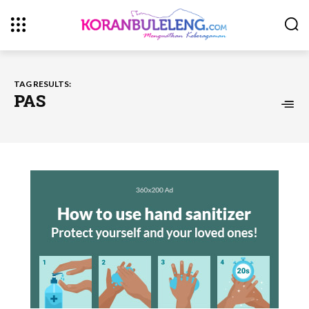
TAG RESULTS:
PAS