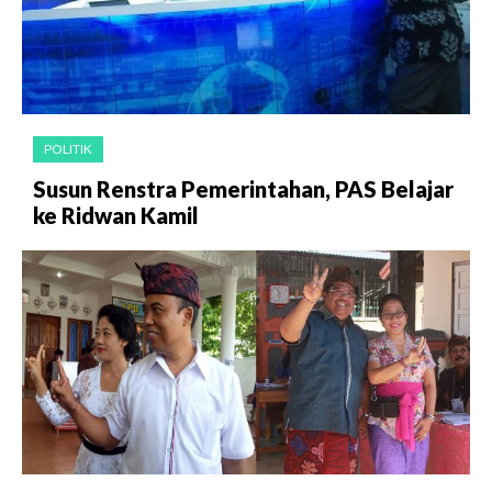
POLITIK
Susun Renstra Pemerintahan, PAS Belajar
ke Ridwan Kamil