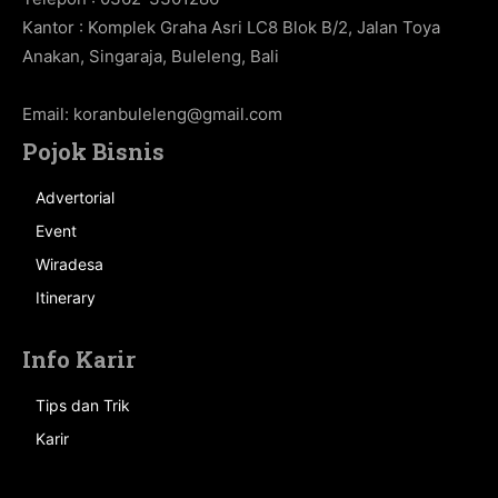
Kantor : Komplek Graha Asri LC8 Blok B/2, Jalan Toya
Anakan, Singaraja, Buleleng, Bali
Email:
koranbuleleng@gmail.com
Pojok Bisnis
Advertorial
Event
Wiradesa
Itinerary
Info Karir
Tips dan Trik
Karir