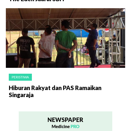
PERISTIWA
Hiburan Rakyat dan PAS Ramaikan
Singaraja