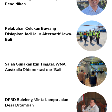
Pendidikan
Pelabuhan Celukan Bawang
Disiapkan Jadi Jalur Alternatif Jawa-
Bali
Salah Gunakan Izin Tinggal, WNA
Australia Dideportasi dari Bali
DPRD Buleleng Minta Lampu Jalan
Desa Ditambah