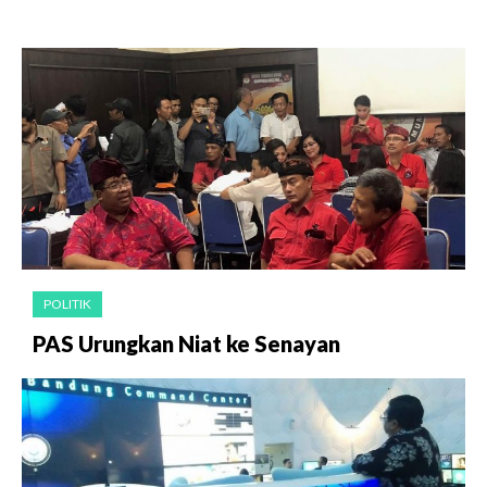
POLITIK
PAS Urungkan Niat ke Senayan