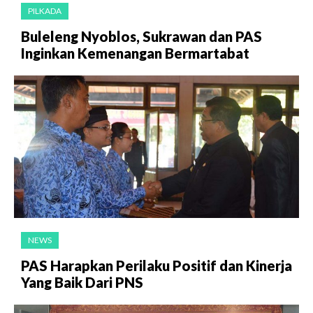
PILKADA
Buleleng Nyoblos, Sukrawan dan PAS
Inginkan Kemenangan Bermartabat
NEWS
PAS Harapkan Perilaku Positif dan Kinerja
Yang Baik Dari PNS