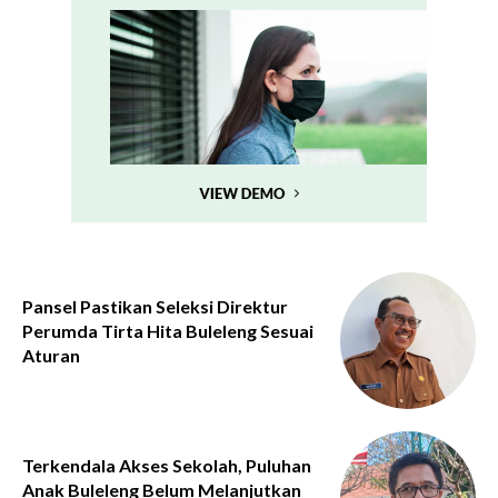
Pansel Pastikan Seleksi Direktur
Perumda Tirta Hita Buleleng Sesuai
Aturan
Terkendala Akses Sekolah, Puluhan
Anak Buleleng Belum Melanjutkan