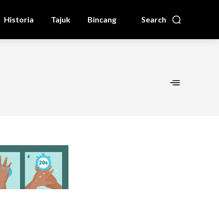
Historia
Tajuk
Bincang
Search