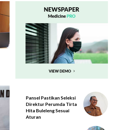
Pansel Pastikan Seleksi
Direktur Perumda Tirta
Hita Buleleng Sesuai
Aturan