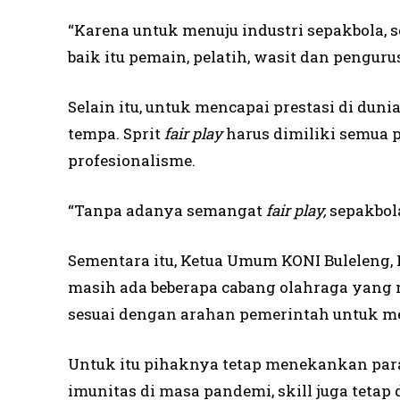
“Karena untuk menuju industri sepakbola, 
baik itu pemain, pelatih, wasit dan pengur
Selain itu, untuk mencapai prestasi di dunia
tempa. Sprit
fair play
harus dimiliki semua pi
profesionalisme.
“Tanpa adanya semangat
fair play,
sepakbol
Sementara itu, Ketua Umum KONI Buleleng
masih ada beberapa cabang olahraga yang 
sesuai dengan arahan pemerintah untuk m
Untuk itu pihaknya tetap menekankan para 
imunitas di masa pandemi, skill juga tetap 