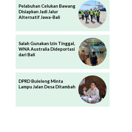
Pelabuhan Celukan Bawang
Disiapkan Jadi Jalur
Alternatif Jawa-Bali
Salah Gunakan Izin Tinggal,
WNA Australia Dideportasi
dari Bali
DPRD Buleleng Minta
Lampu Jalan Desa Ditambah