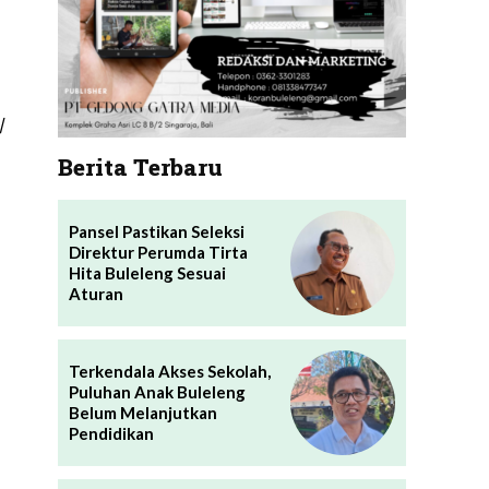
|
Berita Terbaru
Pansel Pastikan Seleksi
Direktur Perumda Tirta
Hita Buleleng Sesuai
Aturan
Terkendala Akses Sekolah,
Puluhan Anak Buleleng
Belum Melanjutkan
Pendidikan