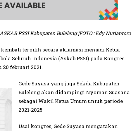
ASKAB PSSI Kabupaten Buleleng |FOTO : Edy Nuriantoro
 kembali terpilih secara aklamasi menjadi Ketua
ola Seluruh Indonesia (Askab PSSI) pada Kongres
 20 februari 2021.
Gede Suyasa yang juga Sekda Kabupaten
Buleleng akan didampingi Nyoman Suasana
sebagai Wakil Ketua Umum untuk periode
2021-2025.
Usai kongres, Gede Suyasa mengatakan