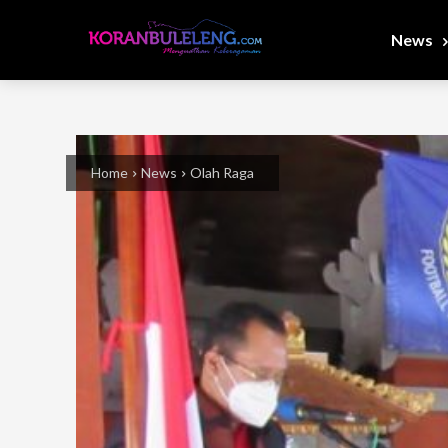
News
Home
News
Olah Raga