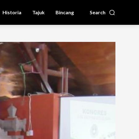
Historia
Tajuk
Bincang
Search