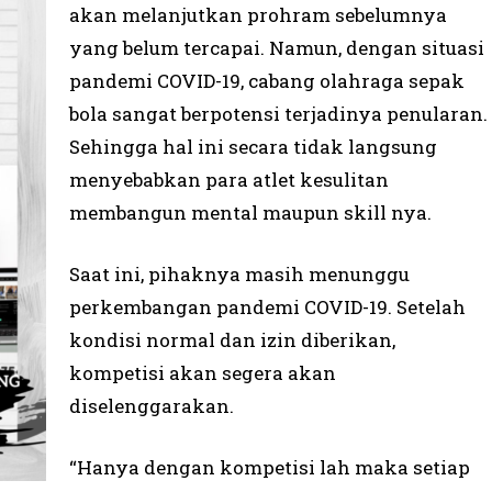
akan melanjutkan prohram sebelumnya
yang belum tercapai. Namun, dengan situasi
pandemi COVID-19, cabang olahraga sepak
bola sangat berpotensi terjadinya penularan.
Sehingga hal ini secara tidak langsung
menyebabkan para atlet kesulitan
membangun mental maupun skill nya.
Saat ini, pihaknya masih menunggu
perkembangan pandemi COVID-19. Setelah
kondisi normal dan izin diberikan,
kompetisi akan segera akan
diselenggarakan.
“Hanya dengan kompetisi lah maka setiap