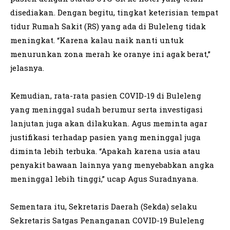
disediakan. Dengan begitu, tingkat keterisian tempat
tidur Rumah Sakit (RS) yang ada di Buleleng tidak
meningkat. “Karena kalau naik nanti untuk
menurunkan zona merah ke oranye ini agak berat,”
jelasnya.
Kemudian, rata-rata pasien COVID-19 di Buleleng
yang meninggal sudah berumur serta investigasi
lanjutan juga akan dilakukan. Agus meminta agar
justifikasi terhadap pasien yang meninggal juga
diminta lebih terbuka. “Apakah karena usia atau
penyakit bawaan lainnya yang menyebabkan angka
meninggal lebih tinggi,” ucap Agus Suradnyana.
Sementara itu, Sekretaris Daerah (Sekda) selaku
Sekretaris Satgas Penanganan COVID-19 Buleleng