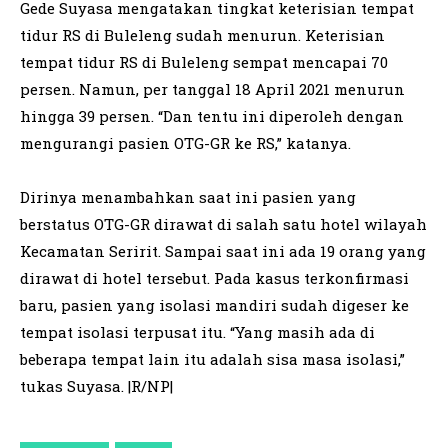
Gede Suyasa mengatakan tingkat keterisian tempat
tidur RS di Buleleng sudah menurun. Keterisian
tempat tidur RS di Buleleng sempat mencapai 70
persen. Namun, per tanggal 18 April 2021 menurun
hingga 39 persen. “Dan tentu ini diperoleh dengan
mengurangi pasien OTG-GR ke RS,” katanya.
Dirinya menambahkan saat ini pasien yang
berstatus OTG-GR dirawat di salah satu hotel wilayah
Kecamatan Seririt. Sampai saat ini ada 19 orang yang
dirawat di hotel tersebut. Pada kasus terkonfirmasi
baru, pasien yang isolasi mandiri sudah digeser ke
tempat isolasi terpusat itu. “Yang masih ada di
beberapa tempat lain itu adalah sisa masa isolasi,”
tukas Suyasa. |R/NP|