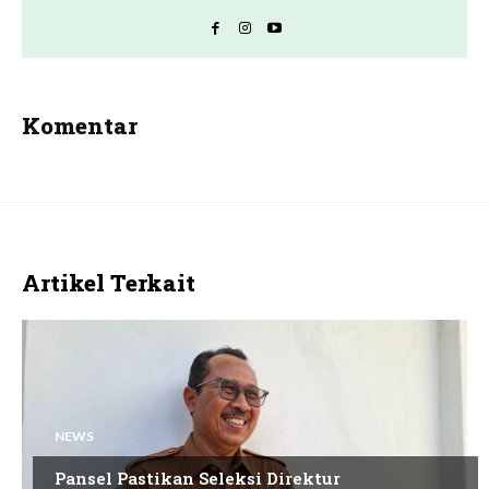
Komentar
Artikel Terkait
NEWS
Pansel Pastikan Seleksi Direktur