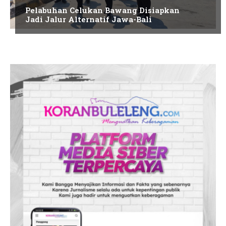
Pelabuhan Celukan Bawang Disiapkan
Jadi Jalur Alternatif Jawa-Bali