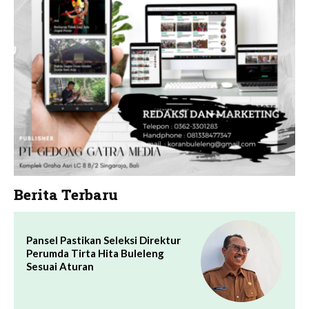
Berita Terbaru
Pansel Pastikan Seleksi Direktur
Perumda Tirta Hita Buleleng
Sesuai Aturan