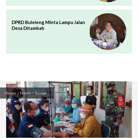
DPRD Buleleng Minta Lampu Jalan
Desa Ditambah