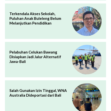
Terkendala Akses Sekolah,
Puluhan Anak Buleleng Belum
Melanjutkan Pendidikan
Pelabuhan Celukan Bawang
Disiapkan Jadi Jalur Alternatif
Jawa-Bali
Salah Gunakan Izin Tinggal, WNA
Australia Dideportasi dari Bali