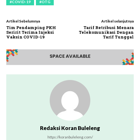
#COVID-19
#OTG
Artikel Sebelumnya
Artikel selanjutnya
Tim Pendamping PKH
Tarif Retribusi Menara
Seririt Terima Injeksi
Telekomunikasi Dengan
Vaksin COVID-19
Tarif Tunggal
Redaksi Koran Buleleng
https://koranbuleleng.com/